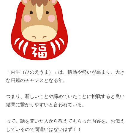
「丙午（ひのえうま）」は、情熱や勢いが高まり、大き
な飛躍のチャンスとなる年。
つまり、新しいことや諦めていたことに挑戦すると良い
結果に繋がりやすいと言われている。
って、話を聞いた人から教えてもらった内容を、お伝え
しているので間違いはないはず！！