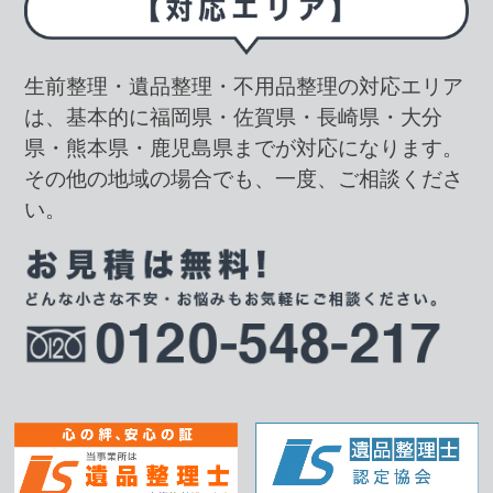
生前整理・遺品整理・不用品整理の対応エリア
は、基本的に福岡県・佐賀県・長崎県・大分
県・熊本県・鹿児島県までが対応になります。
その他の地域の場合でも、一度、ご相談くださ
い。