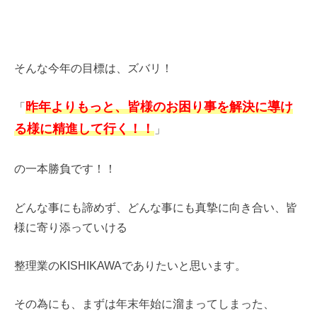
そんな今年の目標は、ズバリ！
昨年よりもっと、皆様のお困り事を解決に導け
「
る様に精進して行く！！
」
の一本勝負です！！
どんな事にも諦めず、どんな事にも真摯に向き合い、皆
様に寄り添っていける
整理業のKISHIKAWAでありたいと思います。
その為にも、まずは年末年始に溜まってしまった、