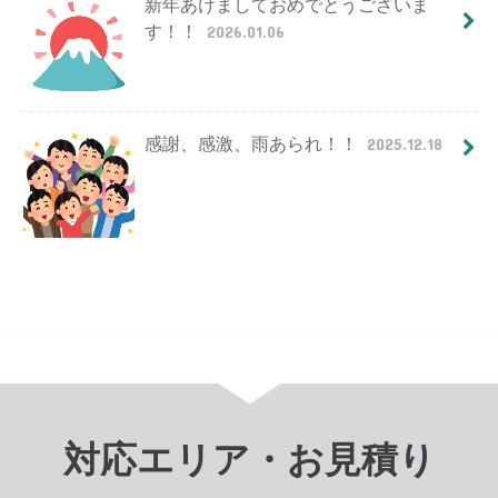
新年あけましておめでとうございま
す！！
2026.01.06
感謝、感激、雨あられ！！
2025.12.18
対応エリア・お見積り