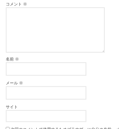
コメント
※
名前
※
メール
※
サイト