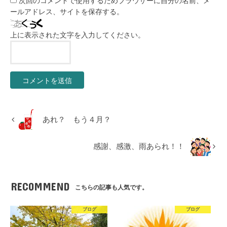
次回のコメントで使用するためブラウザーに自分の名前、メ
ールアドレス、サイトを保存する。
上に表示された文字を入力してください。
あれ？ もう４月？
感謝、感激、雨あられ！！
RECOMMEND
こちらの記事も人気です。
ブログ
ブログ