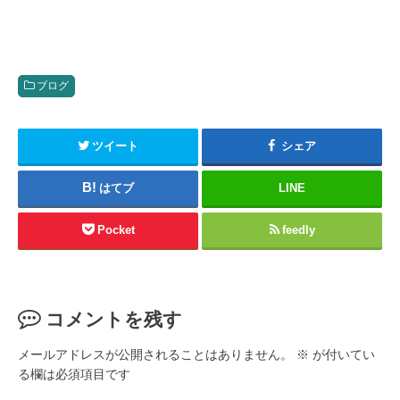
ブログ
ツイート
シェア
はてブ
LINE
Pocket
feedly
コメントを残す
メールアドレスが公開されることはありません。
※
が付いてい
る欄は必須項目です