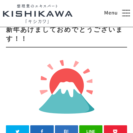
2026.01.06
ブログ
新年あけましておめでとうございま
す！！
LINE