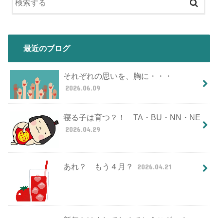
最近のブログ
それぞれの思いを、胸に・・・
2026.06.09
寝る子は育つ？！ TA・BU・NN・NE
2026.04.29
あれ？ もう４月？
2026.04.21