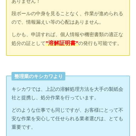
ありません！
段ボールの中身を見ることなく、作業が進められる
ので、情報漏えい等の心配はありません。
しかも、申請すれば、個人情報や機密書類の適正な
”溶解証明書”
処分の証として
の発行も可能です。
整理業のキシカワより
キシカワでは、上記の溶解処理方法を大手の製紙会
社と提携し、処分作業を行っています。
どのような仕事でも同じですが、お客様にとって不
安な作業を安心して任せられる業者選びは、とても
重要です。