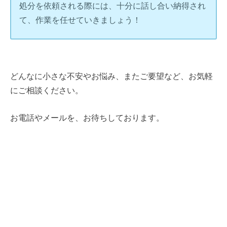
処分を依頼される際には、十分に話し合い納得され
て、作業を任せていきましょう！
どんなに小さな不安やお悩み、またご要望など、お気軽
にご相談ください。
お電話やメールを、お待ちしております。