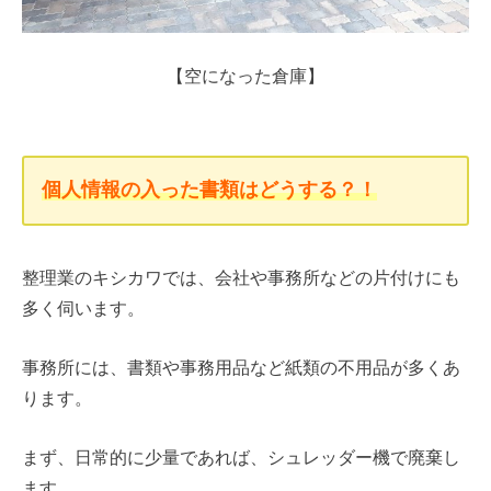
【空になった倉庫】
個人情報の入った書類はどうする？！
整理業のキシカワでは、会社や事務所などの片付けにも
多く伺います。
事務所には、書類や事務用品など紙類の不用品が多くあ
ります。
まず、日常的に少量であれば、シュレッダー機で廃棄し
ます。