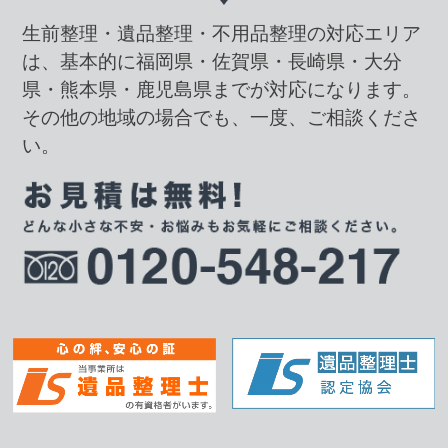
生前整理・遺品整理・不用品整理の対応エリア
は、基本的に福岡県・佐賀県・長崎県・大分
県・熊本県・鹿児島県までが対応になります。
その他の地域の場合でも、一度、ご相談くださ
い。