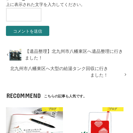
上に表示された文字を入力してください。
【遺品整理】北九州市八幡東区へ遺品整理に行き
ました！
北九州市八幡東区へ大型の給湯タンク回収に行き
ました！
RECOMMEND
こちらの記事も人気です。
ブログ
ブログ