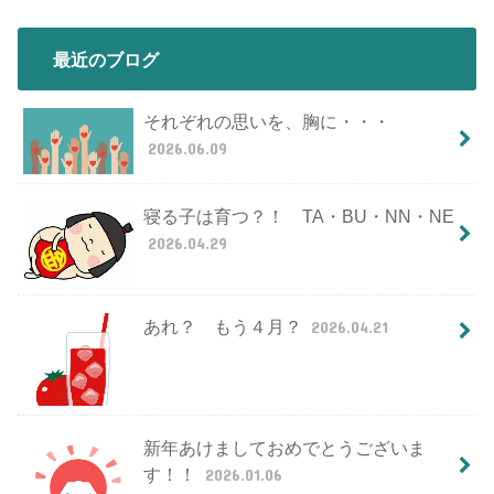
最近のブログ
それぞれの思いを、胸に・・・
2026.06.09
寝る子は育つ？！ TA・BU・NN・NE
2026.04.29
あれ？ もう４月？
2026.04.21
新年あけましておめでとうございま
す！！
2026.01.06