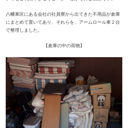
八幡東区にある会社の社員寮から出てきた不用品が倉庫
にまとめて置いてあり、それらを、アームロール車２台
で整理しました。
【倉庫の中の荷物】