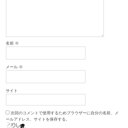
名前
※
メール
※
サイト
次回のコメントで使用するためブラウザーに自分の名前、メ
ールアドレス、サイトを保存する。