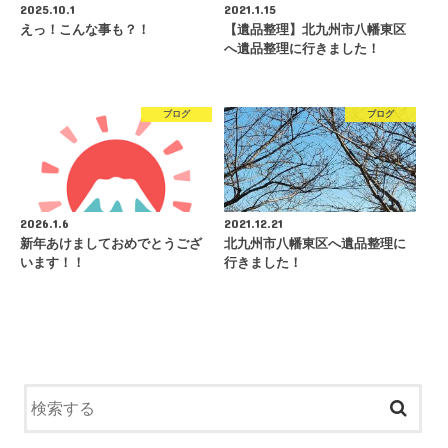
2025.10.1
2021.1.15
えっ！こんな事も？！
【遺品整理】北九州市八幡東区
へ遺品整理に行きました！
ブログ
ブログ
2026.1.6
2021.12.21
新年あけましておめでとうござ
北九州市八幡東区へ遺品整理に
います！！
行きました！