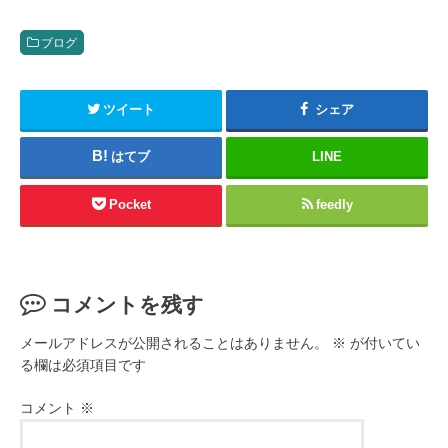
ブログ
ツイート
シェア
はてブ
LINE
Pocket
feedly
コメントを残す
メールアドレスが公開されることはありません。
※
が付いてい
る欄は必須項目です
コメント
※