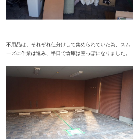
不用品は、それぞれ仕分けして集められていた為、スム
ーズに作業は進み、半日で倉庫は空っぽになりました。