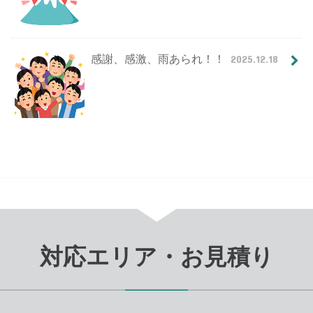
感謝、感激、雨あられ！！
2025.12.18
対応エリア・お見積り