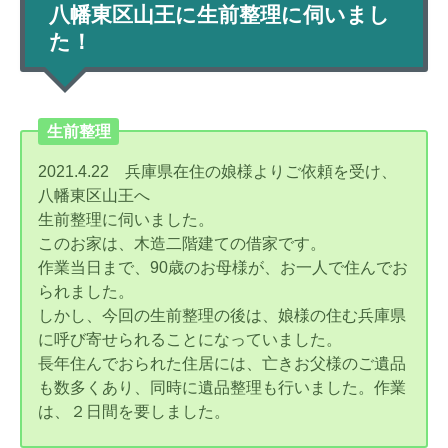
八幡東区山王に生前整理に伺いまし
た！
生前整理
2021.4.22 兵庫県在住の娘様よりご依頼を受け、
八幡東区山王へ
生前整理に伺いました。
このお家は、木造二階建ての借家です。
作業当日まで、90歳のお母様が、お一人で住んでお
られました。
しかし、今回の生前整理の後は、娘様の住む兵庫県
に呼び寄せられることになっていました。
長年住んでおられた住居には、亡きお父様のご遺品
も数多くあり、同時に遺品整理も行いました。作業
は、２日間を要しました。