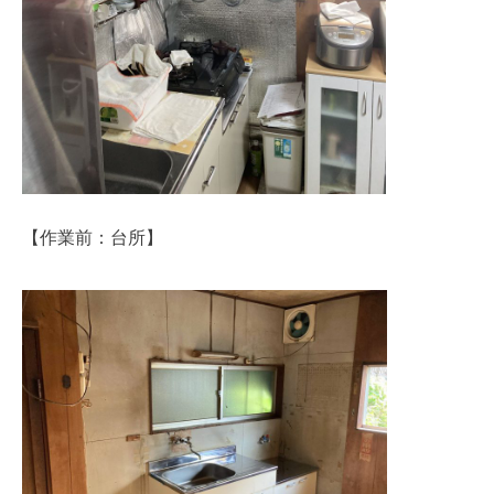
【作業前：台所】