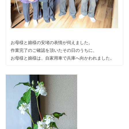
お母様と娘様の安堵の表情が伺えました。
作業完了のご確認を頂いたその日のうちに、
お母様と娘様は、自家用車で兵庫へ向かわれました。