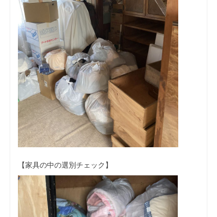
【家具の中の選別チェック】