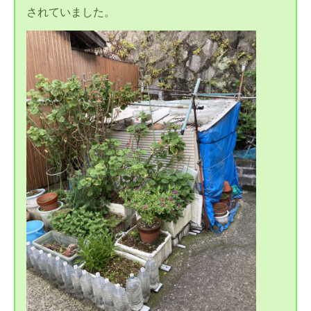
されていました。