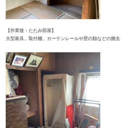
【作業後：たたみ部屋】
大型家具、取付棚、カーテンレールや壁の額などの撤去