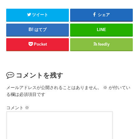
ツイート
シェア
はてブ
LINE
Pocket
feedly
コメントを残す
メールアドレスが公開されることはありません。
※
が付いてい
る欄は必須項目です
コメント
※