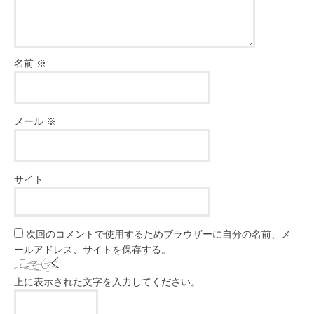
名前
※
メール
※
サイト
次回のコメントで使用するためブラウザーに自分の名前、メ
ールアドレス、サイトを保存する。
上に表示された文字を入力してください。