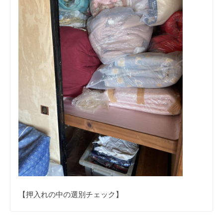
【押入れの中の選別チェック】