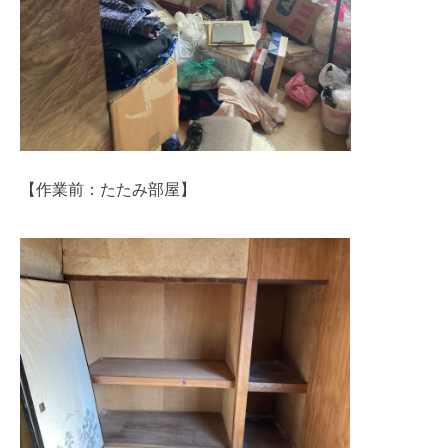
【作業前：たたみ部屋】