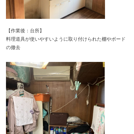
【作業後：台所】
料理道具が使いやすいように取り付けられた棚やボード
の撤去