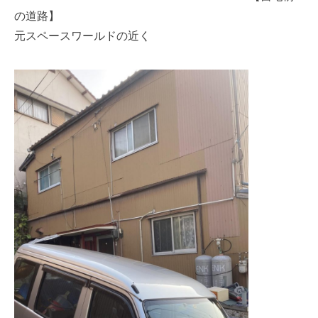
の道路】
元スペースワールドの近く