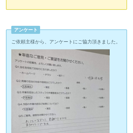
アンケート
ご依頼主様から、アンケートにご協力頂きました。