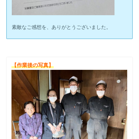
素敵なご感想を、ありがとうございました。
【作業後の写真】