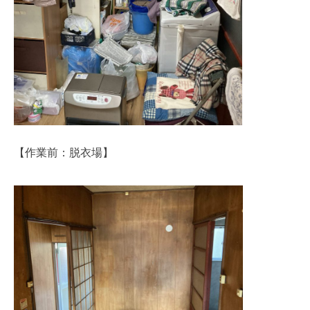
【作業前：脱衣場】