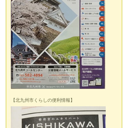
【北九州市くらしの便利情報】