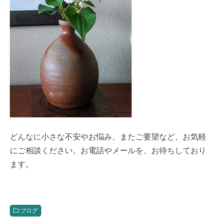
どんなに小さな不安やお悩み、またご要望など、お気軽
にご相談ください。お電話やメールを、お待ちしており
ます。
ブログ