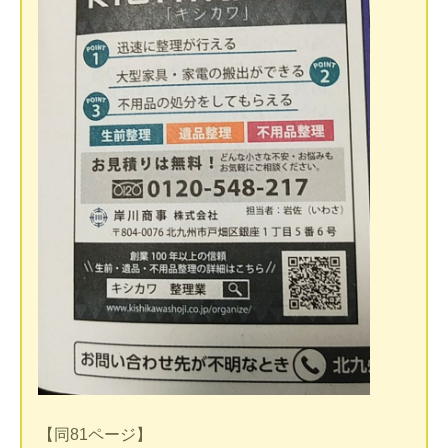
【同81ページ】